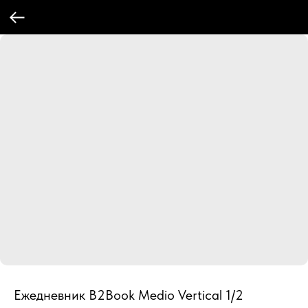
Ежедневник B2Book Medio Vertical 1/2